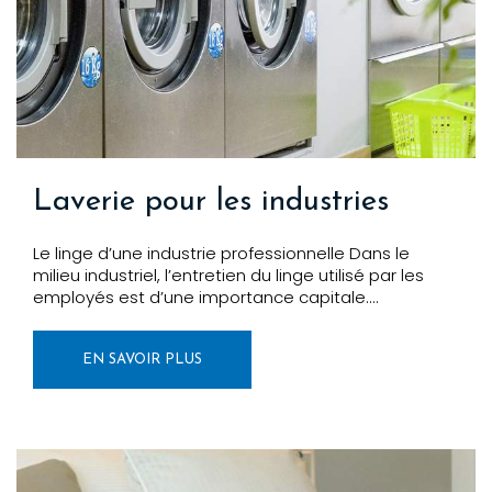
Laverie pour les industries
Le linge d’une industrie professionnelle Dans le
milieu industriel, l’entretien du linge utilisé par les
employés est d’une importance capitale.…
EN SAVOIR PLUS