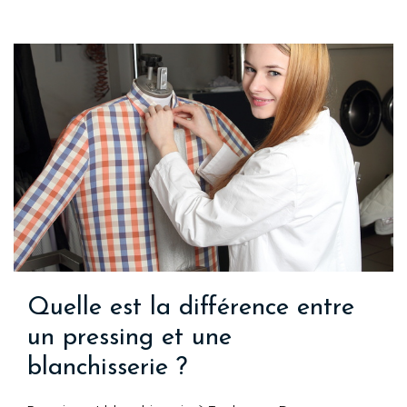
Quelle est la différence entre
un pressing et une
blanchisserie ?