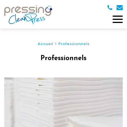
Accueil
Professionnels
Professionnels