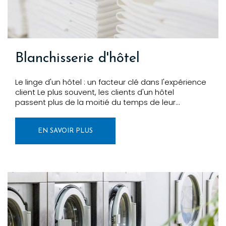
Blanchisserie d'hôtel
Le linge d'un hôtel : un facteur clé dans l'expérience
client Le plus souvent, les clients d'un hôtel
passent plus de la moitié du temps de leur…
EN SAVOIR PLUS