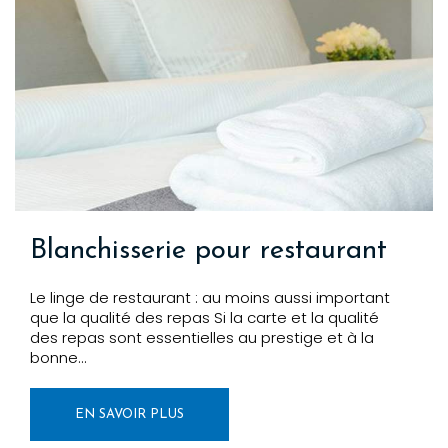
Blanchisserie pour restaurant
Le linge de restaurant : au moins aussi important
que la qualité des repas Si la carte et la qualité
des repas sont essentielles au prestige et à la
bonne…
EN SAVOIR PLUS