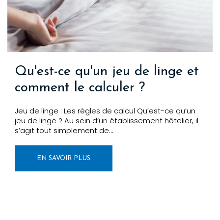
Qu'est-ce qu'un jeu de linge et
comment le calculer ?
Jeu de linge : Les règles de calcul Qu’est-ce qu’un
jeu de linge ? Au sein d’un établissement hôtelier, il
s’agit tout simplement de…
EN SAVOIR PLUS