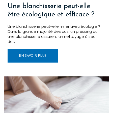
Une blanchisserie peut-elle
être écologique et efficace ?
Une blanchisserie peut-elle rimer avec écologie ?
Dans la grande majorité des cas, un pressing ou
une blanchisserie assurera un nettoyage à sec
de…
EN SAVOIR PLUS