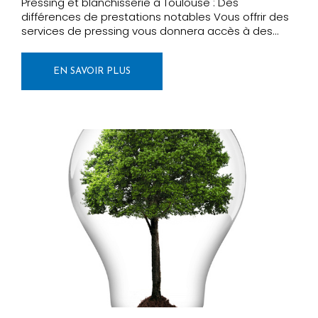
Pressing et blanchisserie à Toulouse : Des
différences de prestations notables Vous offrir des
services de pressing vous donnera accès à des…
EN SAVOIR PLUS